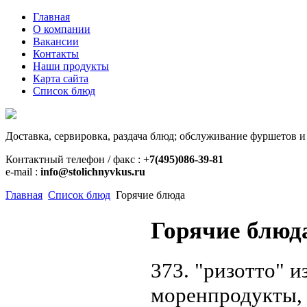
Главная
О компании
Вакансии
Контакты
Наши продукты
Карта сайта
Список блюд
Доставка, сервировка, раздача блюд; обслуживание фуршетов и
Контактный телефон / факс : +
7(495)086-39-81
e-mail :
info@stolichnyvkus.ru
Главная
Список блюд
Горячие блюда
Горячие блюд
373. "ризотто" и
моренпродукты, 