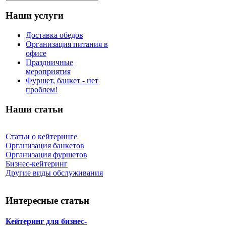
Наши услуги
Доставка обедов
Организация питания в
офисе
Праздничные
мероприятия
Фуршет, банкет - нет
проблем!
Наши статьи
Статьи о кейтеринге
Организация банкетов
Организация фуршетов
Бизнес-кейтеринг
Другие виды обслуживания
Интересные статьи
Кейтеринг для бизнес-