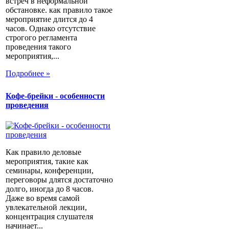
встреч в неформальной
обстановке. как правило такое
мероприятие длится до 4
часов. Однако отсутствие
строгого регламента
проведения такого
мероприятия,...
Подробнее »
Кофе-брейки - особенности
проведения
Как правило деловые
мероприятия, такие как
семинары, конференции,
переговоры длятся достаточно
долго, иногда до 8 часов.
Даже во время самой
увлекательной лекции,
концентрация слушателя
начинает...