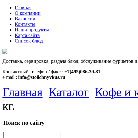
Главная
О компании
Вакансии
Контакты
Наши продукты
Карта сайта
Список блюд
Доставка, сервировка, раздача блюд; обслуживание фуршетов и
Контактный телефон / факс : +
7(495)086-39-81
e-mail :
info@stolichnyvkus.ru
Главная
Каталог
Кофе и 
кг.
Поиск по сайту