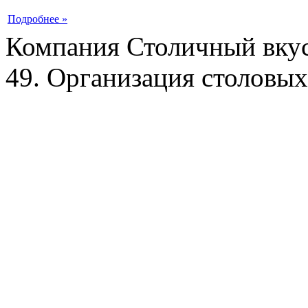
Подробнее »
Компания Столичный вкус
49. Организация столовых