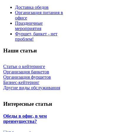
Доставка обедов
Организация питания в
офисе
Праздничные
мероприятия
Фуршет, банкет - нет
проблем!
Наши статьи
Статьи о кейтеринге
Организация банкетов
Организация фуршетов
Бизнес-кейтеринг
Другие виды обслуживания
Интересные статьи
Обеды в офис, в чем
преимущества?