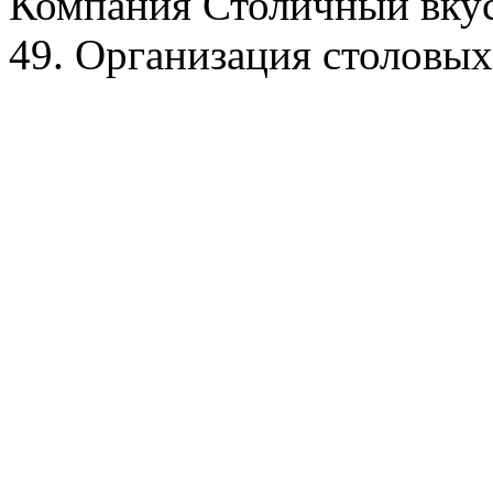
Компания Столичный вкус
49. Организация столовых