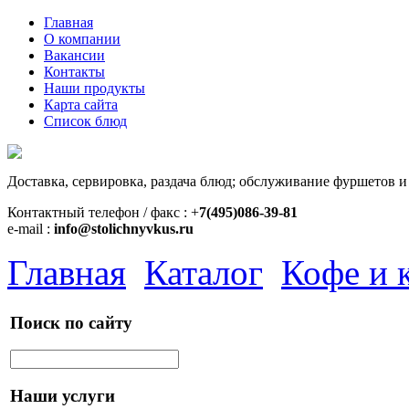
Главная
О компании
Вакансии
Контакты
Наши продукты
Карта сайта
Список блюд
Доставка, сервировка, раздача блюд; обслуживание фуршетов и
Контактный телефон / факс : +
7(495)086-39-81
e-mail :
info@stolichnyvkus.ru
Главная
Каталог
Кофе и 
Поиск по сайту
Наши услуги