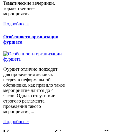
Тематические вечеринки,
торжественные
мероприятия...
Подробнее »
Особенности организации
фуршета
Фуршет отлично подходит
для проведения деловых
встреч в неформальной
обстановке. как правило такое
мероприятие длится до 4
часов. Однако отсутствие
строгого регламента
проведения такого
мероприятия,...
Подробнее »