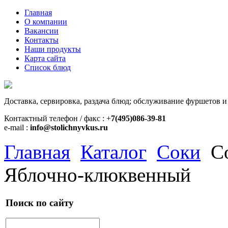
Главная
О компании
Вакансии
Контакты
Наши продукты
Карта сайта
Список блюд
Доставка, сервировка, раздача блюд; обслуживание фуршетов и
Контактный телефон / факс : +
7(495)086-39-81
e-mail :
info@stolichnyvkus.ru
Главная
Каталог
Соки
Со
Яблочно-клюквенный
Поиск по сайту