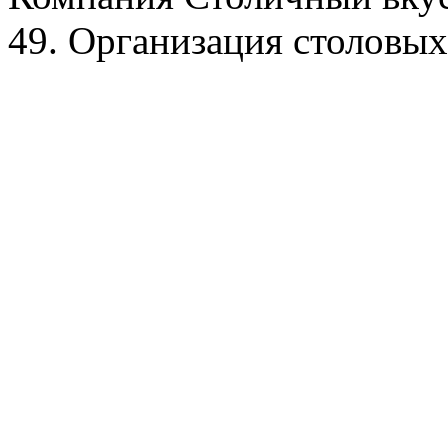
49. Организация столовых