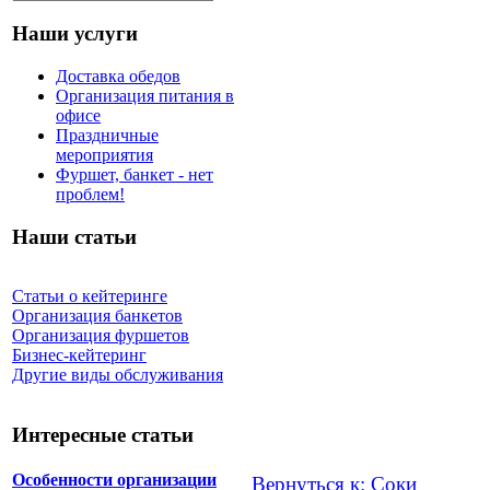
Наши услуги
Доставка обедов
Организация питания в
офисе
Праздничные
мероприятия
Фуршет, банкет - нет
проблем!
Наши статьи
Статьи о кейтеринге
Организация банкетов
Организация фуршетов
Бизнес-кейтеринг
Другие виды обслуживания
Интересные статьи
Особенности организации
Вернуться к: Соки