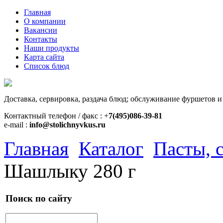
Главная
О компании
Вакансии
Контакты
Наши продукты
Карта сайта
Список блюд
Доставка, сервировка, раздача блюд; обслуживание фуршетов и
Контактный телефон / факс : +
7(495)086-39-81
e-mail :
info@stolichnyvkus.ru
Главная
Каталог
Пасты, 
Шашлыку 280 г
Поиск по сайту