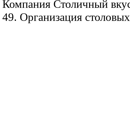
Компания Столичный вкус
49. Организация столовых