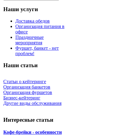
Наши услуги
Доставка обедов
Организация питания в
офисе
Праздничные
мероприятия
Фуршет, банкет - нет
проблем!
Наши статьи
Статьи о кейтеринге
Организация банкетов
Организация фуршетов
Бизнес-кейтеринг
Другие виды обслуживания
Интересные статьи
Кофе-брейки - особенности