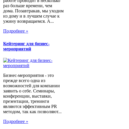
работе проводит в несколько
раз больше времени, чем
дома. Позавтракав, мы уходим
из дому и в лучшем случае к
ужину возвращаемся. А...
Подробнее »
Кейтеринг для бизнес-
мероприятий
Бизнес-мероприятия - это
прежде всего одна из
возможностей для компании
заявить о себе. Семинары,
конференции, выставки,
презентации, тренинги
являются эффективным PR
методом, так как позволяют...
Подробнее »