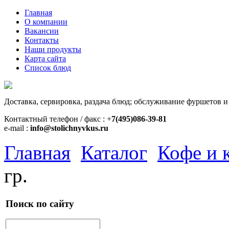
Главная
О компании
Вакансии
Контакты
Наши продукты
Карта сайта
Список блюд
Доставка, сервировка, раздача блюд; обслуживание фуршетов и
Контактный телефон / факс : +
7(495)086-39-81
e-mail :
info@stolichnyvkus.ru
Главная
Каталог
Кофе и 
гр.
Поиск по сайту