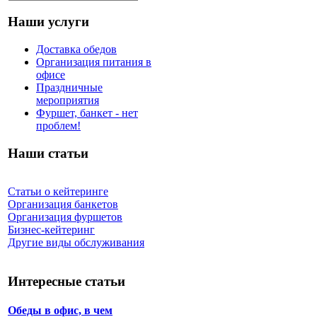
Наши услуги
Доставка обедов
Организация питания в
офисе
Праздничные
мероприятия
Фуршет, банкет - нет
проблем!
Наши статьи
Статьи о кейтеринге
Организация банкетов
Организация фуршетов
Бизнес-кейтеринг
Другие виды обслуживания
Интересные статьи
Обеды в офис, в чем