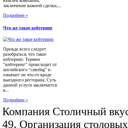
юбилей компании,
заключение важной сделки,...
Подробнее »
Что же такое кейтеринг
Прежде всего следует
разобраться, что такое
кейтеринг. Термин
"кейтеринг" происходит от
английского "catering" и
означает он что-то вроде
выездного ресторана. Суть
данной услуги заключается
в...
Подробнее »
Компания Столичный вкус
49. Организация столовых