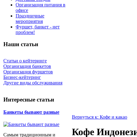
Организация питания в
офисе
Праздничные
мероприятия
Фуршет, банкет - нет
проблем!
Наши статьи
Статьи о кейтеринге
Организация банкетов
Организация фуршетов
Бизнес-кейтеринг
Другие виды обслуживания
Интересные статьи
Банкеты бывают разные
Вернуться к: Кофе и какао
Кофе Индонез
Самым традиционным и