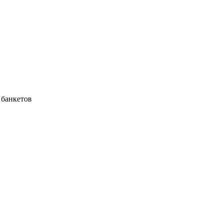
 банкетов