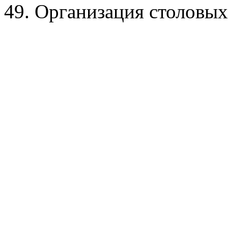
49. Организация столовых