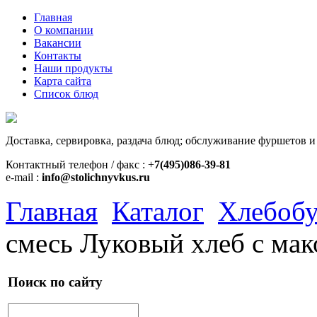
Главная
О компании
Вакансии
Контакты
Наши продукты
Карта сайта
Список блюд
Доставка, сервировка, раздача блюд; обслуживание фуршетов и
Контактный телефон / факс : +
7(495)086-39-81
e-mail :
info@stolichnyvkus.ru
Главная
Каталог
Хлебобу
смесь Луковый хлеб с мак
Поиск по сайту