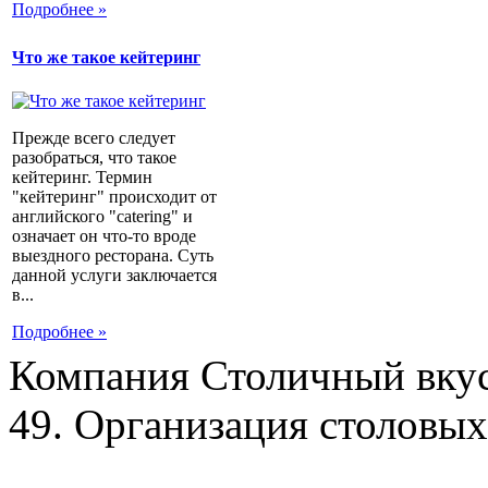
Подробнее »
Что же такое кейтеринг
Прежде всего следует
разобраться, что такое
кейтеринг. Термин
"кейтеринг" происходит от
английского "catering" и
означает он что-то вроде
выездного ресторана. Суть
данной услуги заключается
в...
Подробнее »
Компания Столичный вкус
49. Организация столовых