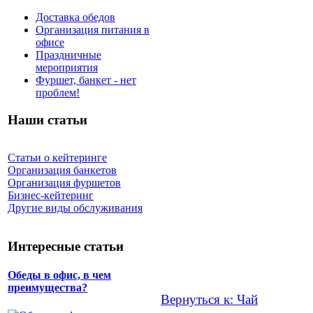
Доставка обедов
Организация питания в
офисе
Праздничные
мероприятия
Фуршет, банкет - нет
проблем!
Наши статьи
Статьи о кейтеринге
Организация банкетов
Организация фуршетов
Бизнес-кейтеринг
Другие виды обслуживания
Интересные статьи
Обеды в офис, в чем
преимущества?
Вернуться к: Чай