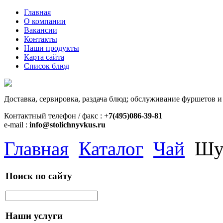
Главная
О компании
Вакансии
Контакты
Наши продукты
Карта сайта
Список блюд
Доставка, сервировка, раздача блюд; обслуживание фуршетов и
Контактный телефон / факс : +
7(495)086-39-81
e-mail :
info@stolichnyvkus.ru
Главная
Каталог
Чай
Шу 
Поиск по сайту
Наши услуги