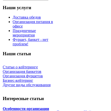
Наши услуги
Доставка обедов
Организация питания в
офисе
Праздничные
мероприятия
Фуршет, банкет - нет
проблем!
Наши статьи
Статьи о кейтеринге
Организация банкетов
Организация фуршетов
Бизнес-кейтеринг
Другие виды обслуживания
Интересные статьи
Особенности организации