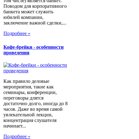
том числе) является банкет.
Поводом для корпоративного
банкета может служить
юбилей компании,
заключение важной сделки,...
Подробнее »
Кофе-брейки - особенности
проведения
Как правило деловые
мероприятия, такие как
семинары, конференции,
переговоры длятся
достаточно долго, иногда до 8
часов. Даже во время самой
увлекательной лекции,
концентрация слушателя
начинает...
Подробнее »