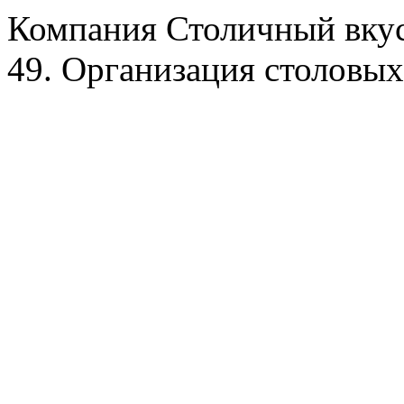
Компания Столичный вкус
49. Организация столовых