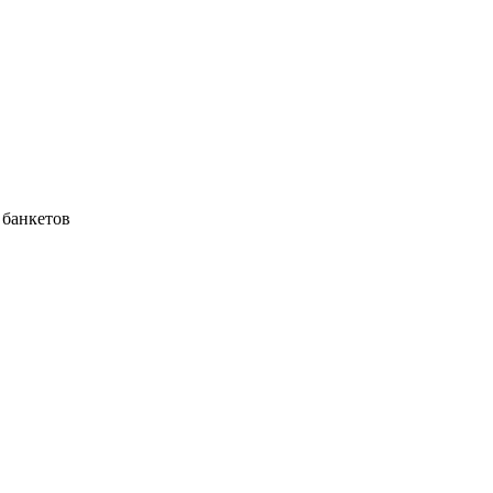
 банкетов